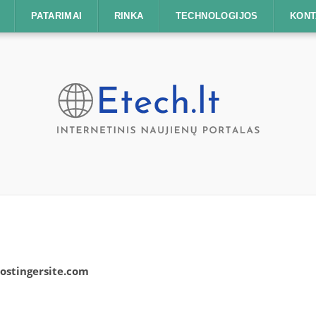
PATARIMAI
RINKA
TECHNOLOGIJOS
KONT
ostingersite.com