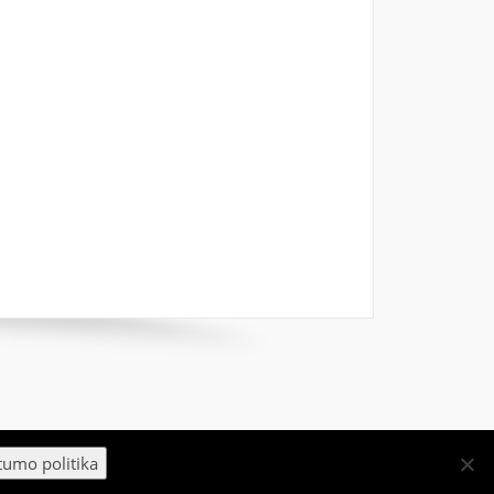
tumo politika