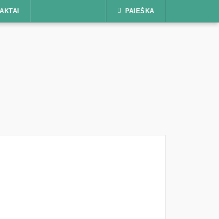
AKTAI
PAIEŠKA