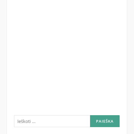
Ieškoti: