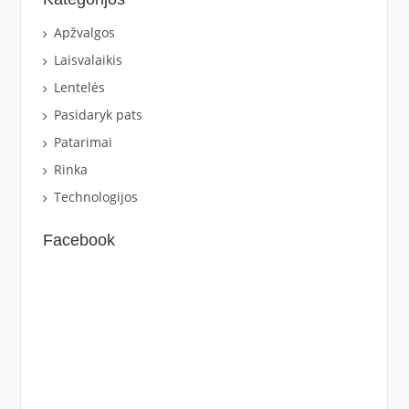
Apžvalgos
Laisvalaikis
Lentelės
Pasidaryk pats
Patarimai
Rinka
Technologijos
Facebook