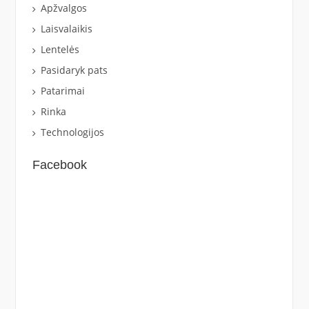
Apžvalgos
Laisvalaikis
Lentelės
Pasidaryk pats
Patarimai
Rinka
Technologijos
Facebook