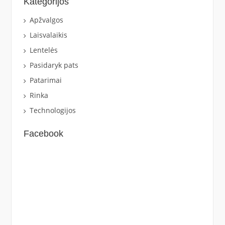
Kategorijos
Apžvalgos
Laisvalaikis
Lentelės
Pasidaryk pats
Patarimai
Rinka
Technologijos
Facebook