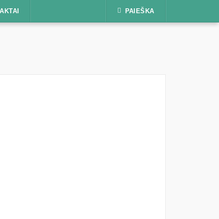
AKTAI
PAIEŠKA