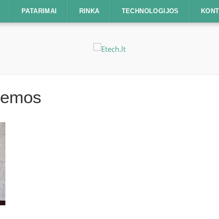
PATARIMAI
RINKA
TECHNOLOGIJOS
KONT
temos