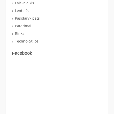
Laisvalaikis
Lentelės
Pasidaryk pats
Patarimai
Rinka
Technologijos
Facebook