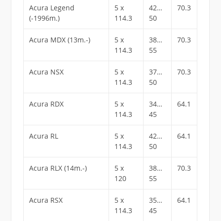
Acura Legend
5 x
42…
70.3
(-1996m.)
114.3
50
Acura MDX (13m.-)
5 x
38…
70.3
114.3
55
Acura NSX
5 x
37…
70.3
114.3
50
Acura RDX
5 x
34…
64.1
114.3
45
Acura RL
5 x
42…
64.1
114.3
50
Acura RLX (14m.-)
5 x
38…
70.3
120
55
Acura RSX
5 x
35…
64.1
114.3
45