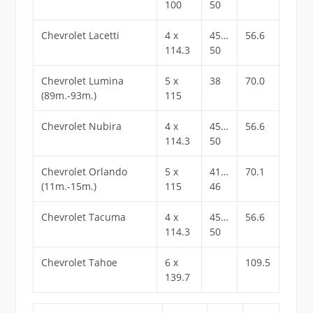
100
50
Chevrolet Lacetti
4 x
45…
56.6
114.3
50
Chevrolet Lumina
5 x
38
70.0
(89m.-93m.)
115
Chevrolet Nubira
4 x
45…
56.6
114.3
50
Chevrolet Orlando
5 x
41…
70.1
(11m.-15m.)
115
46
Chevrolet Tacuma
4 x
45…
56.6
114.3
50
Chevrolet Tahoe
6 x
109.5
139.7