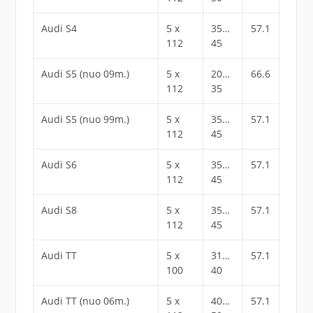
Audi S4
5 x
35…
57.1
112
45
Audi S5 (nuo 09m.)
5 x
20…
66.6
112
35
Audi S5 (nuo 99m.)
5 x
35…
57.1
112
45
Audi S6
5 x
35…
57.1
112
45
Audi S8
5 x
35…
57.1
112
45
Audi TT
5 x
31…
57.1
100
40
Audi TT (nuo 06m.)
5 x
40…
57.1