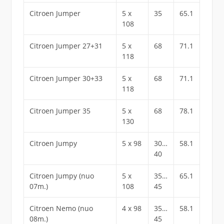
Citroen Jumper
5 x
35
65.1
108
Citroen Jumper 27+31
5 x
68
71.1
118
Citroen Jumper 30+33
5 x
68
71.1
118
Citroen Jumper 35
5 x
68
78.1
130
Citroen Jumpy
5 x 98
30…
58.1
40
Citroen Jumpy (nuo
5 x
35…
65.1
07m.)
108
45
Citroen Nemo (nuo
4 x 98
35…
58.1
08m.)
45