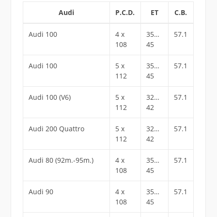
Audi
P.C.D.
ET
C.B.
Audi 100
4 x
35…
57.1
108
45
Audi 100
5 x
35…
57.1
112
45
Audi 100 (V6)
5 x
32…
57.1
112
42
Audi 200 Quattro
5 x
32…
57.1
112
42
Audi 80 (92m.-95m.)
4 x
35…
57.1
108
45
Audi 90
4 x
35…
57.1
108
45