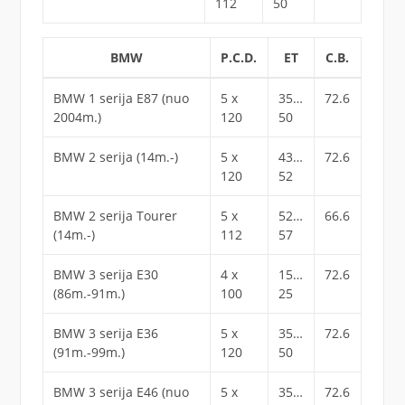
112
50
BMW
P.C.D.
ET
C.B.
BMW 1 serija E87 (nuo
5 x
35…
72.6
2004m.)
120
50
BMW 2 serija (14m.-)
5 x
43…
72.6
120
52
BMW 2 serija Tourer
5 x
52…
66.6
(14m.-)
112
57
BMW 3 serija E30
4 x
15…
72.6
(86m.-91m.)
100
25
BMW 3 serija E36
5 x
35…
72.6
(91m.-99m.)
120
50
BMW 3 serija E46 (nuo
5 x
35…
72.6