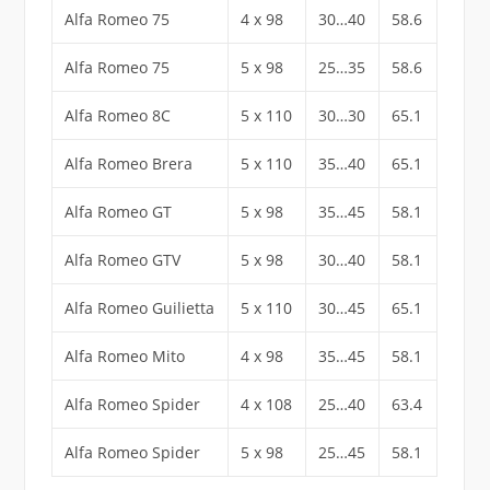
Alfa Romeo 75
4 x 98
30…40
58.6
Alfa Romeo 75
5 x 98
25…35
58.6
Alfa Romeo 8C
5 x 110
30…30
65.1
Alfa Romeo Brera
5 x 110
35…40
65.1
Alfa Romeo GT
5 x 98
35…45
58.1
Alfa Romeo GTV
5 x 98
30…40
58.1
Alfa Romeo Guilietta
5 x 110
30…45
65.1
Alfa Romeo Mito
4 x 98
35…45
58.1
Alfa Romeo Spider
4 x 108
25…40
63.4
Alfa Romeo Spider
5 x 98
25…45
58.1