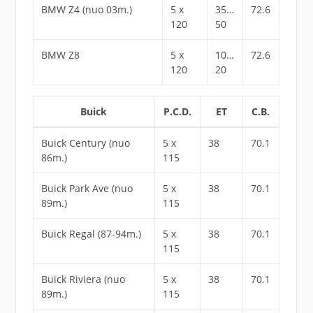
BMW Z4 (nuo 03m.)
5 x
35…
72.6
120
50
BMW Z8
5 x
10…
72.6
120
20
Buick
P.C.D.
ET
C.B.
Buick Century (nuo
5 x
38
70.1
86m.)
115
Buick Park Ave (nuo
5 x
38
70.1
89m.)
115
Buick Regal (87-94m.)
5 x
38
70.1
115
Buick Riviera (nuo
5 x
38
70.1
89m.)
115