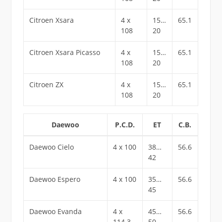
Citroen Xsara
4 x
15…
65.1
108
20
Citroen Xsara Picasso
4 x
15…
65.1
108
20
Citroen ZX
4 x
15…
65.1
108
20
Daewoo
P.C.D.
ET
C.B.
Daewoo Cielo
4 x 100
38…
56.6
42
Daewoo Espero
4 x 100
35…
56.6
45
Daewoo Evanda
4 x
45…
56.6
114.3
50