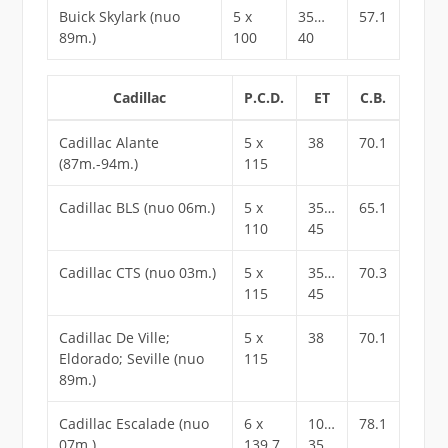
Buick Skylark (nuo
5 x
35…
57.1
89m.)
100
40
Cadillac
P.C.D.
ET
C.B.
Cadillac Alante
5 x
38
70.1
(87m.-94m.)
115
Cadillac BLS (nuo 06m.)
5 x
35…
65.1
110
45
Cadillac CTS (nuo 03m.)
5 x
35…
70.3
115
45
Cadillac De Ville;
5 x
38
70.1
Eldorado; Seville (nuo
115
89m.)
Cadillac Escalade (nuo
6 x
10…
78.1
07m.)
139.7
35