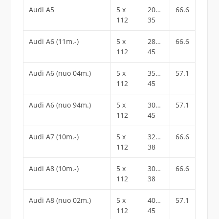
Audi A5
5 x
20…
66.6
112
35
Audi A6 (11m.-)
5 x
28…
66.6
112
45
Audi A6 (nuo 04m.)
5 x
35…
57.1
112
45
Audi A6 (nuo 94m.)
5 x
30…
57.1
112
45
Audi A7 (10m.-)
5 x
32…
66.6
112
38
Audi A8 (10m.-)
5 x
30…
66.6
112
38
Audi A8 (nuo 02m.)
5 x
40…
57.1
112
45