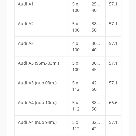
Audi A1
5 x
25…
57.1
100
40
Audi A2
5 x
38…
57.1
100
50
Audi A2
4 x
30…
57.1
100
40
Audi A3 (96m.-03m.)
5 x
30…
57.1
100
45
Audi A3 (nuo 03m.)
5 x
42…
57.1
112
50
Audi A4 (nuo 10m.)
5 x
38…
66.6
112
50
Audi A4 (nuo 94m.)
5 x
32…
57.1
112
42