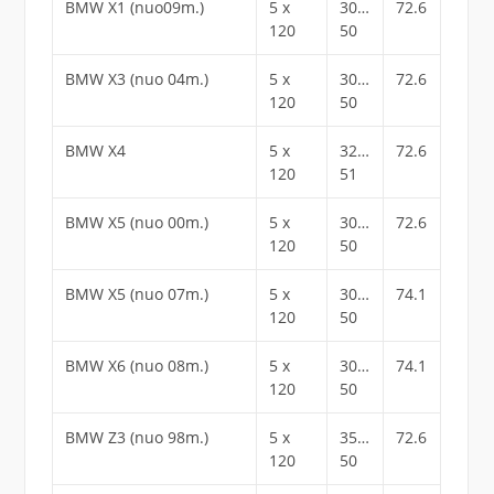
BMW X1 (nuo09m.)
5 x
30…
72.6
120
50
BMW X3 (nuo 04m.)
5 x
30…
72.6
120
50
BMW X4
5 x
32…
72.6
120
51
BMW X5 (nuo 00m.)
5 x
30…
72.6
120
50
BMW X5 (nuo 07m.)
5 x
30…
74.1
120
50
BMW X6 (nuo 08m.)
5 x
30…
74.1
120
50
BMW Z3 (nuo 98m.)
5 x
35…
72.6
120
50