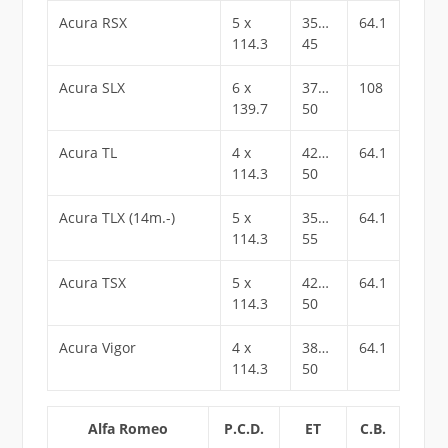
Acura RSX
5 x
35…
64.1
114.3
45
Acura SLX
6 x
37…
108
139.7
50
Acura TL
4 x
42…
64.1
114.3
50
Acura TLX (14m.-)
5 x
35…
64.1
114.3
55
Acura TSX
5 x
42…
64.1
114.3
50
Acura Vigor
4 x
38…
64.1
114.3
50
Alfa Romeo
P.C.D.
ET
C.B.