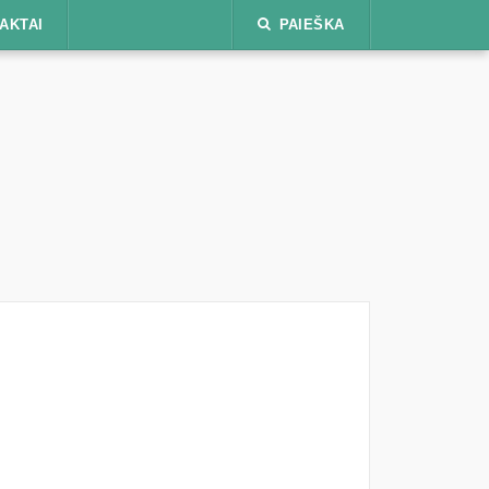
AKTAI
PAIEŠKA