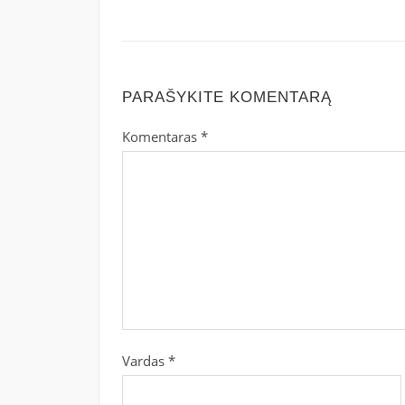
PARAŠYKITE KOMENTARĄ
Komentaras
*
Vardas
*