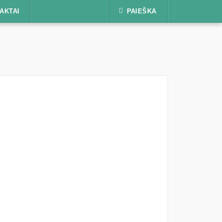
AKTAI
PAIEŠKA