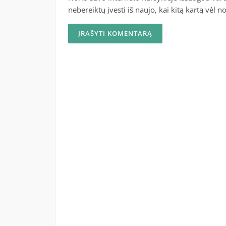
nebereiktų įvesti iš naujo, kai kitą kartą vėl 