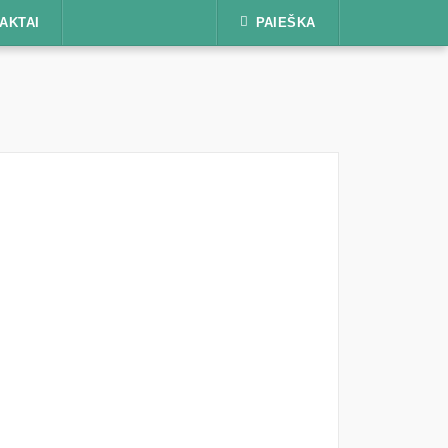
AKTAI
PAIEŠKA