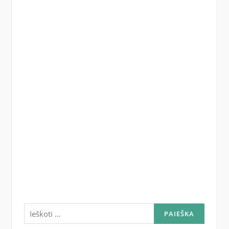
Ieškoti: