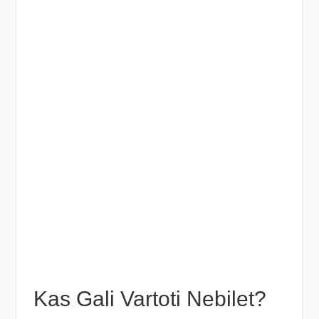
Kas Gali Vartoti Nebilet?