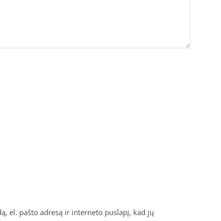
, el. pašto adresą ir interneto puslapį, kad jų