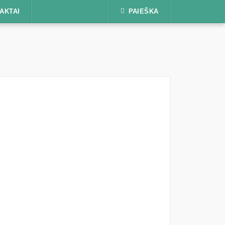
AKTAI
PAIEŠKA