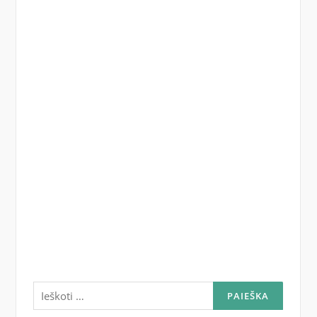
Ieškoti: