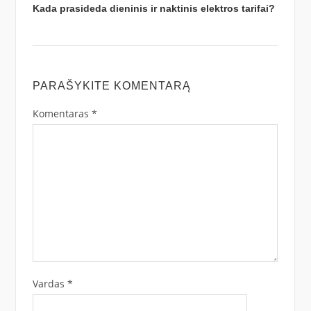
Kada prasideda dieninis ir naktinis elektros tarifai?
PARAŠYKITE KOMENTARĄ
Komentaras
*
Vardas
*