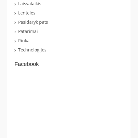
Laisvalaikis
Lentelės
Pasidaryk pats
Patarimai
Rinka
Technologijos
Facebook