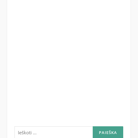
Ieškoti: