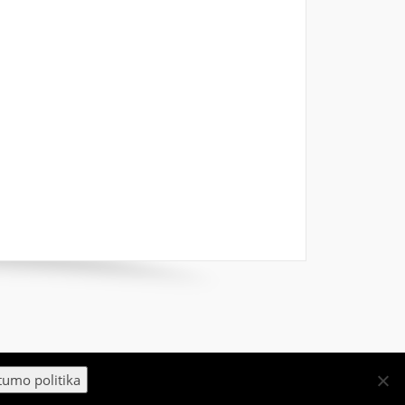
tumo politika