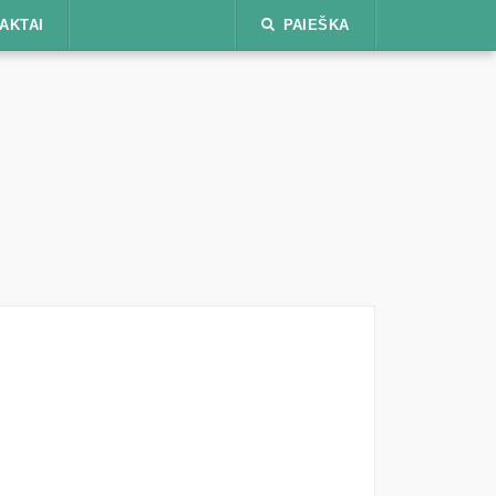
AKTAI
PAIEŠKA