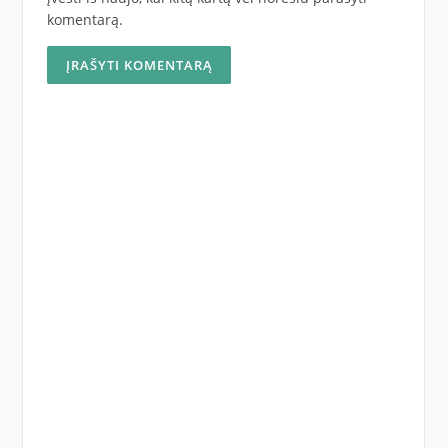
komentarą.