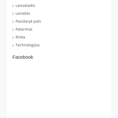
Laisvalaikis
Lentelės
Pasidaryk pats
Patarimai
Rinka
Technologijos
Facebook