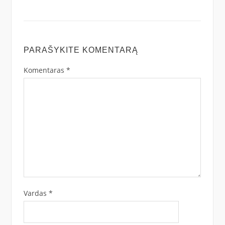
PARAŠYKITE KOMENTARĄ
Komentaras
*
Vardas
*