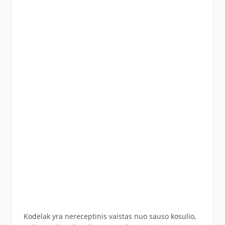
Kodelak yra nereceptinis vaistas nuo sauso kosulio,