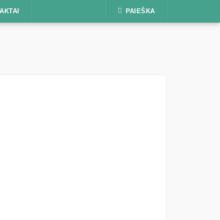
AKTAI
PAIEŠKA