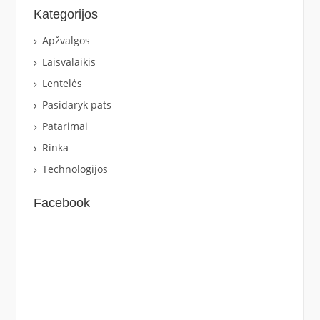
Kategorijos
Apžvalgos
Laisvalaikis
Lentelės
Pasidaryk pats
Patarimai
Rinka
Technologijos
Facebook