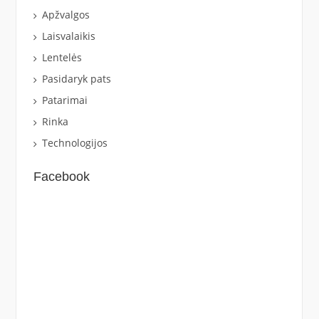
Apžvalgos
Laisvalaikis
Lentelės
Pasidaryk pats
Patarimai
Rinka
Technologijos
Facebook