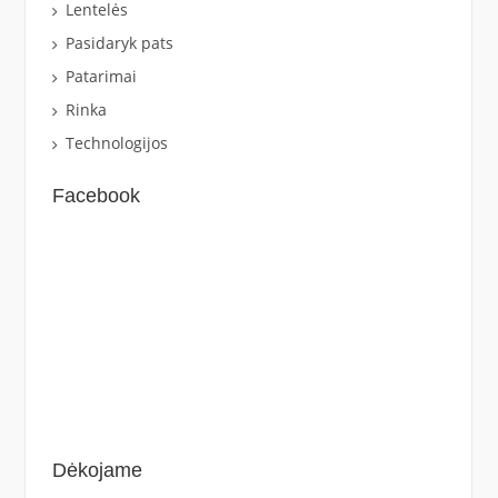
Lentelės
Pasidaryk pats
Patarimai
Rinka
Technologijos
Facebook
Dėkojame