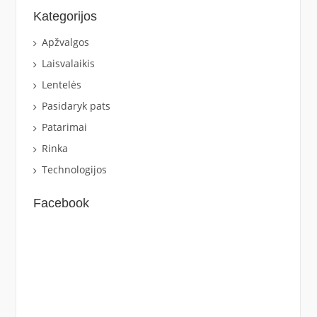
Kategorijos
Apžvalgos
Laisvalaikis
Lentelės
Pasidaryk pats
Patarimai
Rinka
Technologijos
Facebook