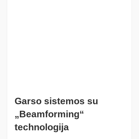
Garso sistemos su
„Beamforming“
technologija