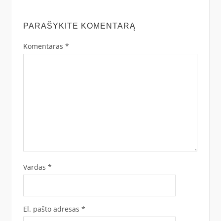
PARAŠYKITE KOMENTARĄ
Komentaras
*
Vardas
*
El. pašto adresas
*