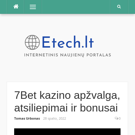
Praleisti
Meniu
7Bet kazino apžvalga,
atsiliepimai ir bonusai
Tomas Urbonas
28 spalio, 2022
0