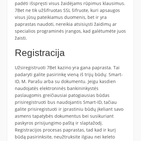
padėti išspręsti visus žaidėjams rūpimus klausimus.
7Bet ne tik užšifruotas SSL šifruote, kuri apsaugos
visus jūsų pateikiamus duomenis, bet ir yra
paprastas naudoti, nereikia atsisiųsti žaidimų ar
specialios programinės įrangos, kad galėtumėte juos
žaisti.
Registracija
Užsiregistruoti 7Bet kazino yra gana paprasta. Tai
padaryti galite pasirinkę vieną iš trijų būdų: Smart-
ID, M. Parašu arba su dokumentu. Jeigu kasdien
naudojatės elektroninės bankininkystės
paslaugomis greičiausiai patogiausias būdas
prisiregistruoti bus naudojantis Smart-ID, tačiau
galite prisiregistuoti ir įprastiniu būdų įkeliant savo
asmens tapatybės dokumentus bei susikuriant
paskyros prisijungimo paštą ir slaptažodį.
Registracijos procesas paprastas, tad kad ir kurį
būdą pasirinksite, neužtruksite ilgiau nei keleto