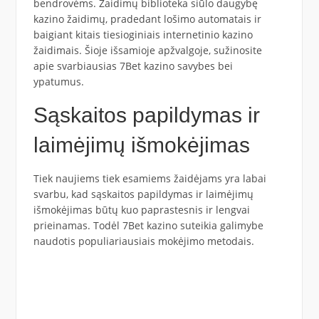
bendrovėms. Žaidimų biblioteka siūlo daugybę
kazino žaidimų, pradedant lošimo automatais ir
baigiant kitais tiesioginiais internetinio kazino
žaidimais. Šioje išsamioje apžvalgoje, sužinosite
apie svarbiausias 7Bet kazino savybes bei
ypatumus.
Sąskaitos papildymas ir
laimėjimų išmokėjimas
Tiek naujiems tiek esamiems žaidėjams yra labai
svarbu, kad sąskaitos papildymas ir laimėjimų
išmokėjimas būtų kuo paprastesnis ir lengvai
prieinamas. Todėl 7Bet kazino suteikia galimybe
naudotis populiariausiais mokėjimo metodais.