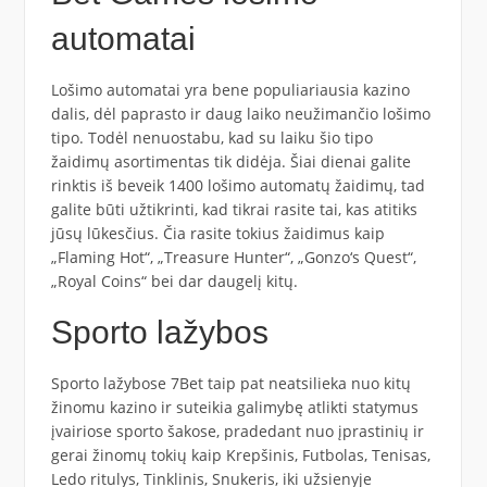
automatai
Lošimo automatai yra bene populiariausia kazino
dalis, dėl paprasto ir daug laiko neužimančio lošimo
tipo. Todėl nenuostabu, kad su laiku šio tipo
žaidimų asortimentas tik didėja. Šiai dienai galite
rinktis iš beveik 1400 lošimo automatų žaidimų, tad
galite būti užtikrinti, kad tikrai rasite tai, kas atitiks
jūsų lūkesčius. Čia rasite tokius žaidimus kaip
„Flaming Hot“, „Treasure Hunter“, „Gonzo‘s Quest“,
„Royal Coins“ bei dar daugelį kitų.
Sporto lažybos
Sporto lažybose 7Bet taip pat neatsilieka nuo kitų
žinomu kazino ir suteikia galimybę atlikti statymus
įvairiose sporto šakose, pradedant nuo įprastinių ir
gerai žinomų tokių kaip Krepšinis, Futbolas, Tenisas,
Ledo ritulys, Tinklinis, Snukeris, iki užsienyje