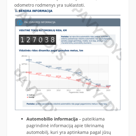
odometro rodmenys yra suklastoti.
Automobilio informacija
– pateikiama
pagrindinė informaciją apie tikrinamą
automobilį, kuri yra aptinkama pagal jūsų