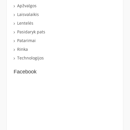
Apžvalgos
Laisvalaikis
Lentelės
Pasidaryk pats
Patarimai
Rinka
Technologijos
Facebook