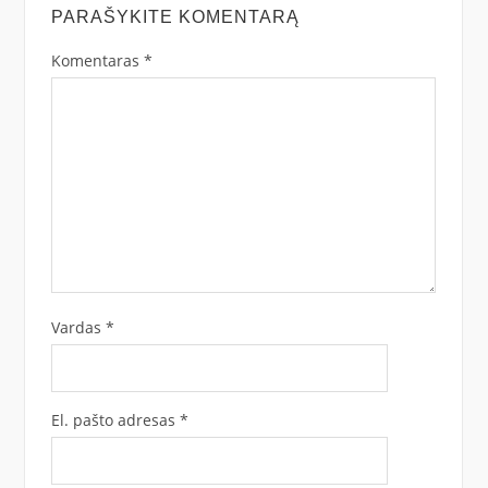
PARAŠYKITE KOMENTARĄ
Komentaras
*
Vardas
*
El. pašto adresas
*