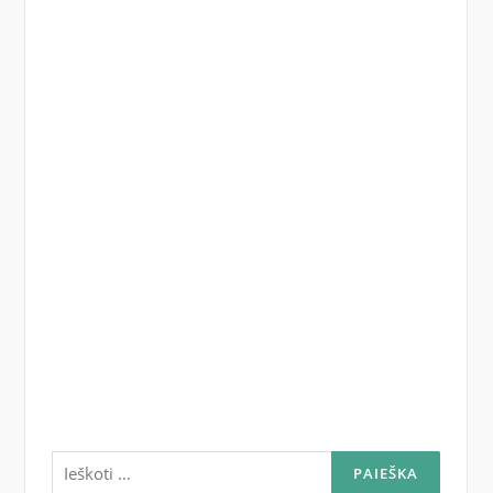
Ieškoti: