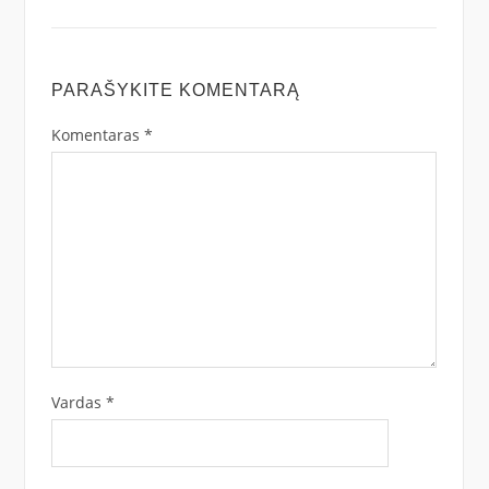
PARAŠYKITE KOMENTARĄ
Komentaras
*
Vardas
*