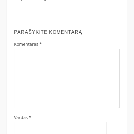
PARAŠYKITE KOMENTARĄ
Komentaras
*
Vardas
*