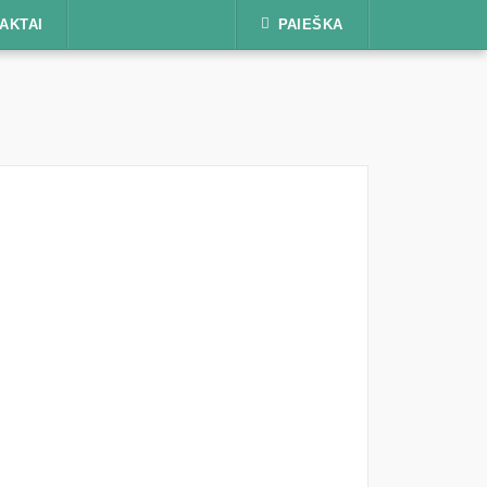
AKTAI
PAIEŠKA