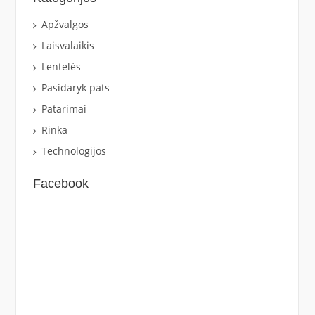
Apžvalgos
Laisvalaikis
Lentelės
Pasidaryk pats
Patarimai
Rinka
Technologijos
Facebook