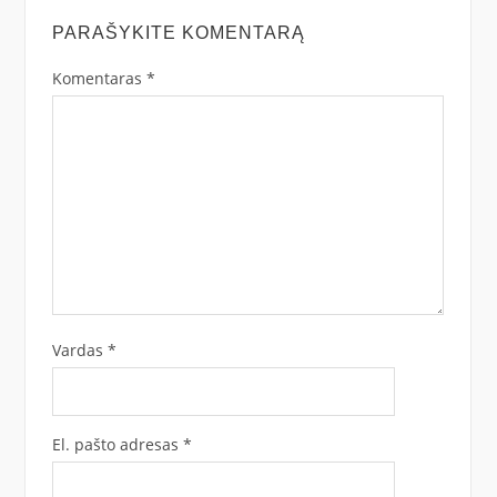
PARAŠYKITE KOMENTARĄ
Komentaras
*
Vardas
*
El. pašto adresas
*