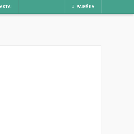
AKTAI
PAIEŠKA