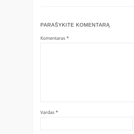
PARAŠYKITE KOMENTARĄ
Komentaras
*
Vardas
*