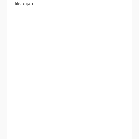
fiksuojami.