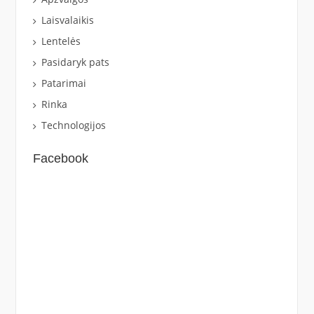
Laisvalaikis
Lentelės
Pasidaryk pats
Patarimai
Rinka
Technologijos
Facebook