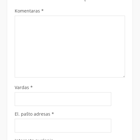
Komentaras
*
Vardas
*
El. pašto adresas
*