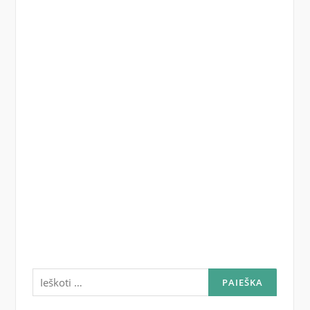
Ieškoti: