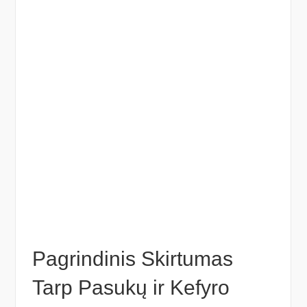
Pagrindinis Skirtumas
Tarp Pasukų ir Kefyro