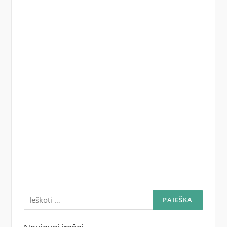
Ieškoti: