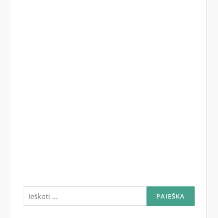
Ieškoti: