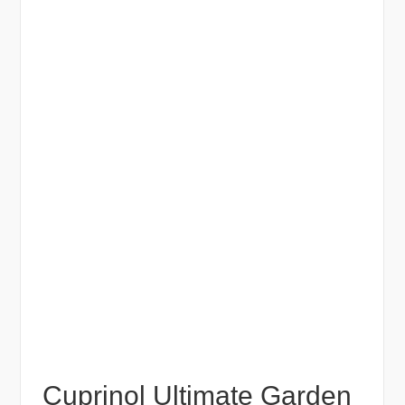
Cuprinol Ultimate Garden