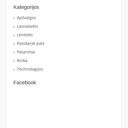
Kategorijos
Apžvalgos
Laisvalaikis
Lentelės
Pasidaryk pats
Patarimai
Rinka
Technologijos
Facebook