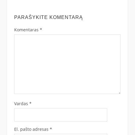
PARAŠYKITE KOMENTARĄ
Komentaras
*
Vardas
*
El. pašto adresas
*