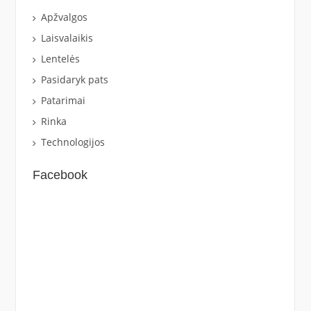
Apžvalgos
Laisvalaikis
Lentelės
Pasidaryk pats
Patarimai
Rinka
Technologijos
Facebook