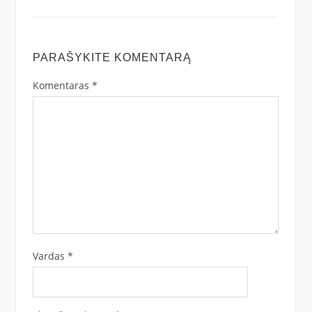
PARAŠYKITE KOMENTARĄ
Komentaras
*
Vardas
*