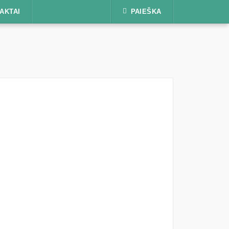
AKTAI
PAIEŠKA