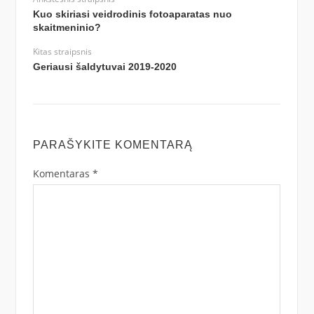
Kuo skiriasi veidrodinis fotoaparatas nuo
skaitmeninio?
Kitas straipsnis
Geriausi šaldytuvai 2019-2020
PARAŠYKITE KOMENTARĄ
Komentaras
*