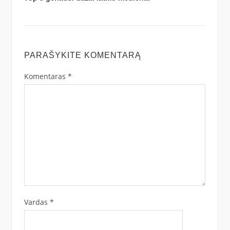
PARAŠYKITE KOMENTARĄ
Komentaras
*
Vardas
*