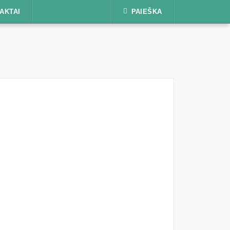
AKTAI
PAIEŠKA