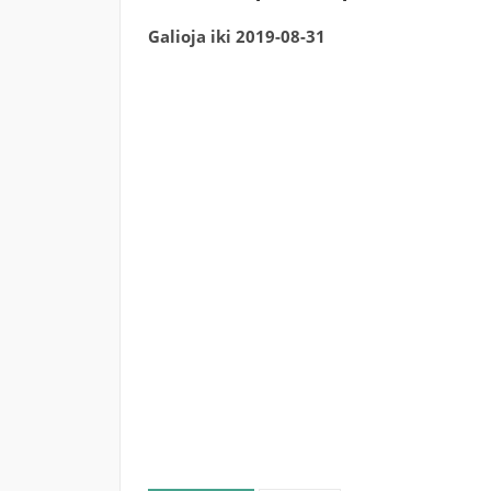
Galioja iki 2019-08-31