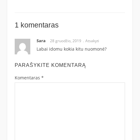
1 komentaras
Sara
28 gruodžio, 2019
Atsakyti
Labai idomu kokia kitu nuomonė?
PARAŠYKITE KOMENTARĄ
Komentaras
*