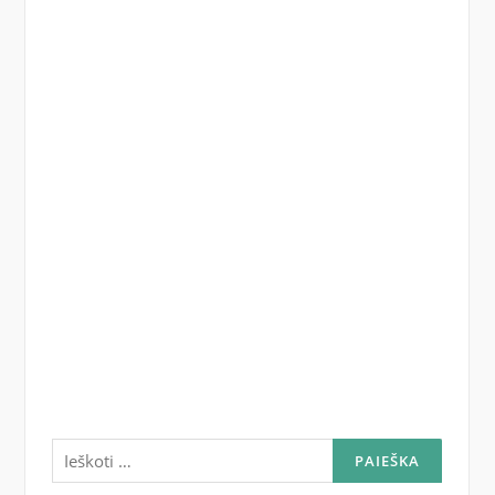
Ieškoti: